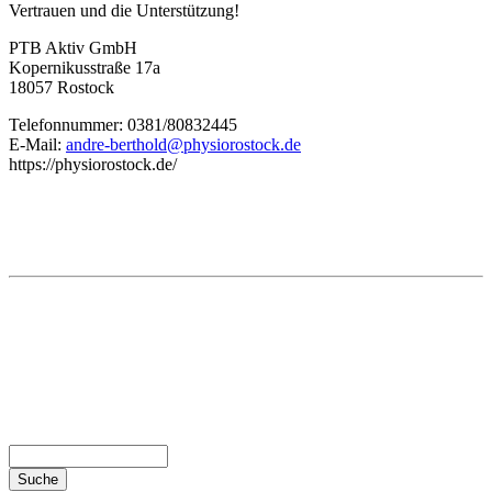
Vertrauen und die Unterstützung!
PTB Aktiv GmbH
Kopernikusstraße 17a
18057 Rostock
Telefonnummer: 0381/80832445
E-Mail:
andre-berthold@physiorostock.de
https://physiorostock.de/
Suche